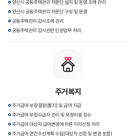
양산시 공동주택관리 자문단 설치 및 운영 조례 관리
양산시 공동주택관리 자문단 구성 및 운영
공동주택관리 감사조례 관리
공동주택관리 감사관련 민원업무 처리
주거복지
주거급여 보장결정(통지) 및 급여 지급
주거급여 부정수급자 관리 및 보장비용 징수
주거급여 대상자 급여변경에 따른 이의신청 처리
주거급여 연간수선계획 수립(대상자 선정 및 변경 포함)