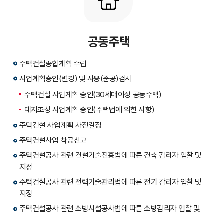
공동주택
주택건설종합계획 수립
사업계획승인(변경) 및 사용(준공)검사
주택건설 사업계획 승인(30세대이상 공동주택)
대지조성 사업계획 승인(주택법에 의한 사항)
주택건설 사업계획 사전결정
주택건설사업 착공신고
주택건설공사 관련 건설기술진흥법에 따른 건축 감리자 입찰 및
지정
주택건설공사 관련 전력기술관리법에 따른 전기 감리자 입찰 및
지정
주택건설공사 관련 소방시설공사법에 따른 소방감리자 입찰 및