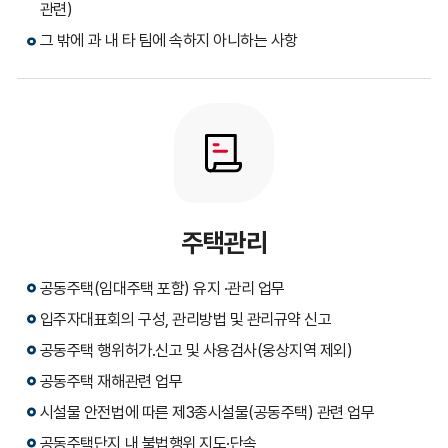
관련)
그 밖에 과 내 타 팀에 속하지 아니하는 사항
주택관리
공동주택(임대주택 포함) 유지 ·관리 업무
입주자대표회의 구성, 관리방법 및 관리규약 신고
공동주택 행위허가․신고 및 사용검사(웅상지역 제외)
공동주택 재해관련 업무
시설물 안전법에 따른 제3종시설물(공동주택) 관련 업무
공동주택단지 내 불법행위 지도·단속