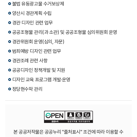
불법 유동광고물 수거보상제
양산시 경관계획 수립
경관 디자인 관련 업무
공공조형물 관리(과 소관) 및 공공조형물 심의위원회 운영
경관위원회 운영(심의, 자문)
범죄예방 디자인 관련 업무
경관조례 관련 사항
공공디자인 정책개발 및 지원
디자인 교육 프로그램 개발·운영
정당현수막 관리
본 공공저작물은 공공누리 "출처표시" 조건에 따라 이용할 수