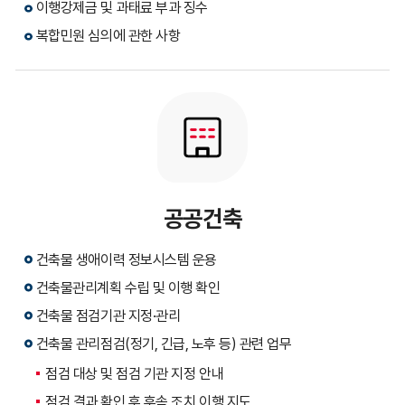
이행강제금 및 과태료 부과 징수
복합민원 심의에 관한 사항
공공건축
건축물 생애이력 정보시스템 운용
건축물관리계획 수립 및 이행 확인
건축물 점검기관 지정·관리
건축물 관리점검(정기, 긴급, 노후 등) 관련 업무
점검 대상 및 점검 기관 지정 안내
점검 결과 확인 후 후속 조치 이행 지도