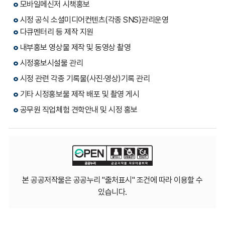
모바일메신저 시책홍보
시정 공식 소셜미디어컨텐츠(각종 SNS)관리운영
다큐멘터리 등 제작 지원
내부홍보 영상물 제작 및 동영상 촬영
시정홍보시설물 관리
시정 관련 각종 기록물(사진·영상)기록 관리
기타 시정홍보물 제작 배포 및 촬영 게시
공무원 직업체험 견학안내 및 시정 홍보
본 공공저작물은 공공누리 "출처표시" 조건에 따라 이용할 수
있습니다.