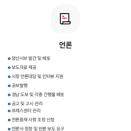
언론
양산시보 발간 및 배포
보도자료 제공
시장 언론대담 및 인터뷰 지원
공보발행
경남 도보 및 각종 간행물 배포
공고 및 고시 관리
프레스센터 관리
언론중재 사항 조정 신청
언론사 정정 및 반론 보도 요구