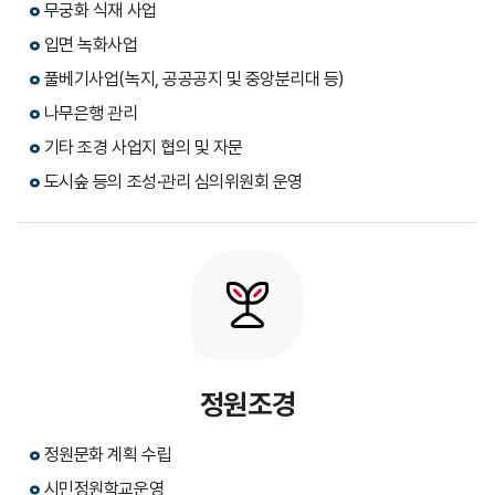
무궁화 식재 사업
입면 녹화사업
풀베기사업(녹지, 공공공지 및 중앙분리대 등)
나무은행 관리
기타 조경 사업지 협의 및 자문
도시숲 등의 조성·관리 심의위원회 운영
정원조경
정원문화 계획 수립
시민정원학교운영