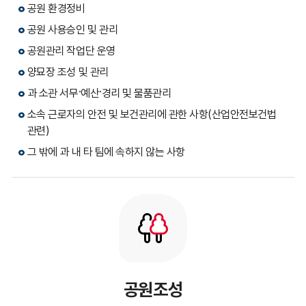
공원 환경정비
공원 사용승인 및 관리
공원관리 작업단 운영
양묘장 조성 및 관리
과 소관 서무·예산·경리 및 물품관리
소속 근로자의 안전 및 보건관리에 관한 사항(산업안전보건법
관련)
그 밖에 과 내 타 팀에 속하지 않는 사항
공원조성