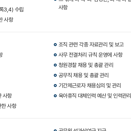
사항
3,4) 수립
한 사항
조직 관련 각종 자료관리 및 보고
항
사무 전결처리 규칙 운영에 사항
청원경찰 채용 및 총괄 관리
공무직 채용 및 총괄 관리
기간제근로자 채용심의 및 관리
한 사항
육아휴직 대체인력 예산 및 인력관
관한 사항
공무원 성과상여금 지급