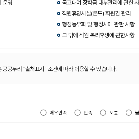
회 운영
국고대여 장학금 대부관리에 관한 
직원휴양시설(콘도) 회원권 관리
행정동우회 및 행정사에 관한 사항
그 밖에 직원 복리후생에 관한사항
 공공누리 "출처표시" 조건에 따라 이용할 수 있습니다.
매우만족
만족
보통