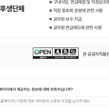
구내식당, 연금매점 및 직장상조
후생단체
직장 동호회 운영에 관한 사항
공무원 보수 지급
공무원 연금제도에 관한 사항
본 공공저작물은
 페이지에서 제공하는 정보에 대해 만족하십니까?