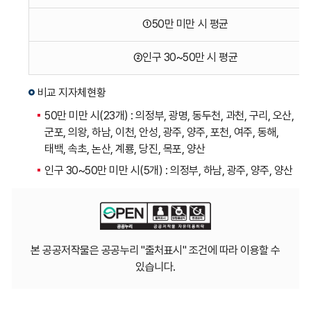
제외)
①50만 미만 시 평균
를
지자체유형별로
②인구 30~50만 시 평균
나타낸
표입니다.
비교 지자체현황
50만 미만 시(23개) : 의정부, 광명, 동두천, 과천, 구리, 오산,
군포, 의왕, 하남, 이천, 안성, 광주, 양주, 포천, 여주, 동해,
태백, 속초, 논산, 계룡, 당진, 목포, 양산
인구 30~50만 미만 시(5개) : 의정부, 하남, 광주, 양주, 양산
본 공공저작물은 공공누리 "출처표시" 조건에 따라 이용할 수
있습니다.