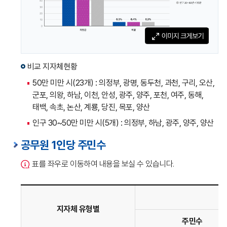
비율)
에
대한
표입니다.
비교 지자체현황
50만 미만 시(23개) : 의정부, 광명, 동두천, 과천, 구리, 오산,
군포, 의왕, 하남, 이천, 안성, 광주, 양주, 포천, 여주, 동해,
태백, 속초, 논산, 계룡, 당진, 목포, 양산
인구 30~50만 미만 시(5개) : 의정부, 하남, 광주, 양주, 양산
공무원 1인당 주민수
표를 좌우로 이동하여 내용을 보실 수 있습니다.
지자체 유형별
주민수