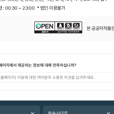
간
: 00:30 ~ 23:00 * 법인 이용불가
본 공공저작물은
 페이지에서 제공하는 정보에 대해 만족하십니까?
부속사이트