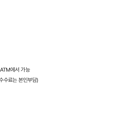
/ATM에서 가능
부수수료는 본인부담)