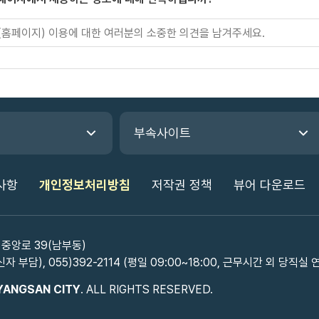
부속사이트
사항
개인정보처리방침
저작권 정책
뷰어 다운로드
 중앙로 39(남부동)
신자 부담), 055)392-2114 (평일 09:00~18:00, 근무시간 외 당직실 
YANGSAN CITY
. ALL RIGHTS RESERVED.