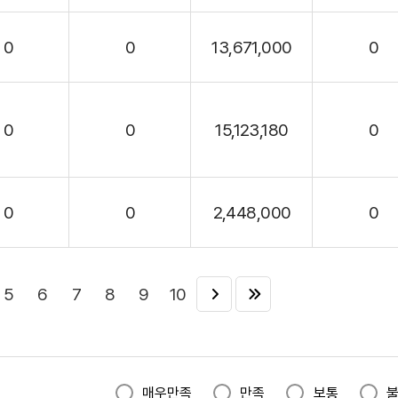
0
0
13,671,000
0
0
0
15,123,180
0
0
0
2,448,000
0
5
6
7
8
9
10
매우만족
만족
보통