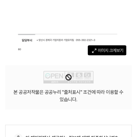
본 공공저작물은 공공누리 "출처표시" 조건에 따라 이용할 수
있습니다.
페