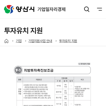
기업일자리경제
투자유치 지원
기업
기업지원사업 안내
투자유치 지원