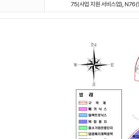
75(사업 지원 서비스업), N76