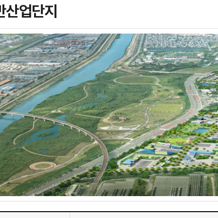
반산업단지