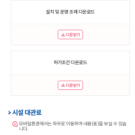
설치 및 운영 조례 다운로드
다운받기
허가조건 다운로드
다운받기
시설 대관료
모바일환경에서는 좌우로 이동하여 내용(표)을 보실 수 있습
니다.