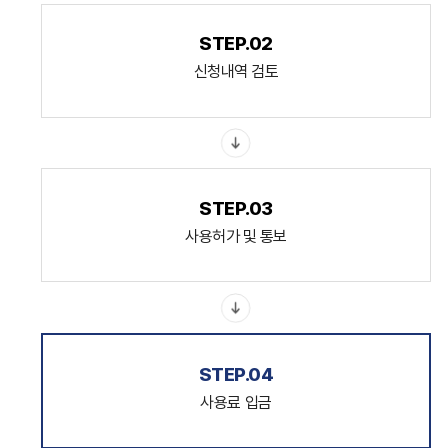
STEP.02
신청내역 검토
STEP.03
사용허가 및 통보
STEP.04
사용료 입금