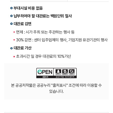
부대시설 비용 없음
납부하여야 할 대관료는 백원단위 절사
대관료 감면
면제 : 시가 주최 또는 주관하는 행사 등
30% 감면 : 센터 입주업체의 행사, 기업지원 유관기관의 행사
대관료 가산
초과시간 일 경우 대관료의 10%가산
본 공공저작물은 공공누리 "출처표시" 조건에 따라 이용할 수
있습니다.