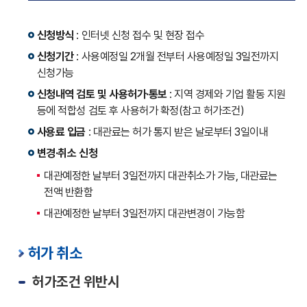
신청방식
: 인터넷 신청 접수 및 현장 접수
신청기간
: 사용예정일 2개월 전부터 사용예정일 3일전까지
신청가능
신청내역 검토 및 사용허가·통보
: 지역 경제와 기업 활동 지원
등에 적합성 검토 후 사용허가 확정(참고 허가조건)
사용료 입금
: 대관료는 허가 통지 받은 날로부터 3일이내
변경·취소 신청
대관예정한 날부터 3일전까지 대관취소가 가능, 대관료는
전액 반환함
대관예정한 날부터 3일전까지 대관변경이 가능함
허가 취소
허가조건 위반시