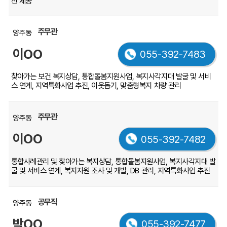
전 제공
주무관
양주동
이OO
055-392-7483
찾아가는 보건 복지상담, 통합돌봄지원사업, 복지사각지대 발굴 및 서비
스 연계, 지역특화사업 추진, 이웃돕기, 맞춤형복지 차량 관리
주무관
양주동
이OO
055-392-7482
통합사례관리 및 찾아가는 복지상담, 통합돌봄지원사업, 복지사각지대 발
굴 및 서비스 연계, 복지자원 조사 및 개발, DB 관리, 지역특화사업 추진
공무직
양주동
박OO
055-392-7477