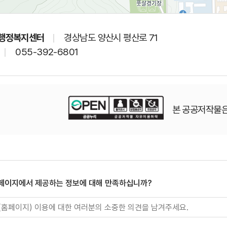
 행정복지센터
경상남도 양산시 평산로 71
055-392-6801
본 공공저작물은
 페이지에서 제공하는 정보에 대해 만족하십니까?