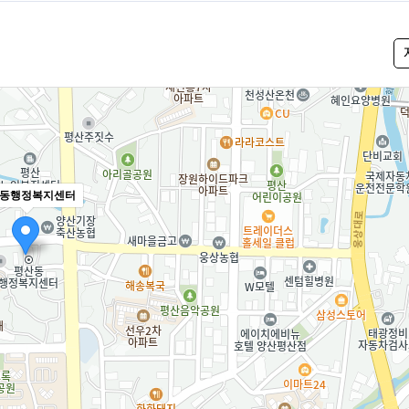
동행정복지센터