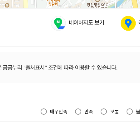
네이버지도 보기
 공공누리 "출처표시" 조건에 따라 이용할 수 있습니다.
매우만족
만족
보통