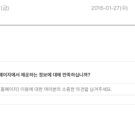
7(금)
2016-01-27(수)
 페이지에서 제공하는 정보에 대해 만족하십니까?