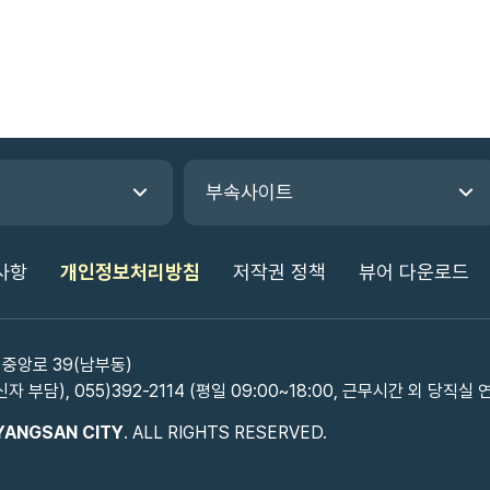
부속사이트
사항
개인정보처리방침
저작권 정책
뷰어 다운로드
 중앙로 39(남부동)
신자 부담), 055)392-2114 (평일 09:00~18:00, 근무시간 외 당직실 
YANGSAN CITY
. ALL RIGHTS RESERVED.