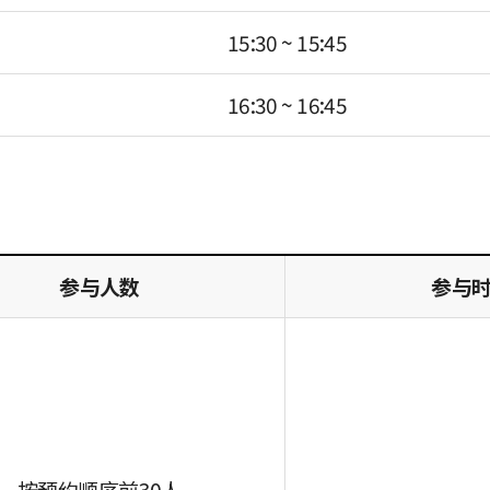
15:30 ~ 15:45
16:30 ~ 16:45
参与人数
参与
按预约顺序前30人