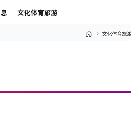
信息
文化体育旅游
文化体育旅