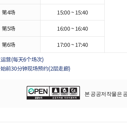
第4场
15:00 ~ 15:40
第5场
16:00 ~ 16:40
第6场
17:00 ~ 17:40
运营(每天6个场次)
始前30分钟现场预约(2层走廊)
본 공공저작물은 공