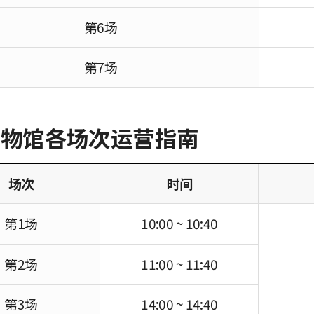
第6场
第7场
博物馆各场次运营指南
场次
时间
第1场
10:00 ~ 10:40
第2场
11:00 ~ 11:40
第3场
14:00 ~ 14:40