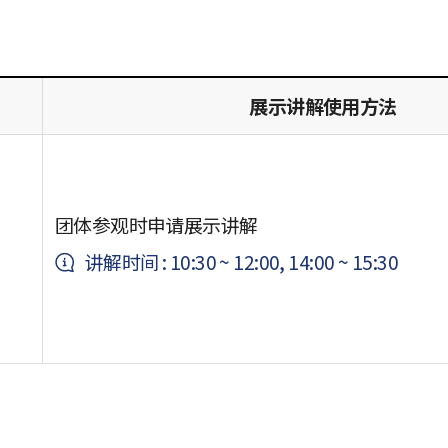
展示讲解使用方法
团体参观时申请展示讲解
讲解时间 : 10:30 ~ 12:00, 14:00 ~ 15:30