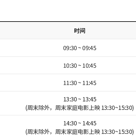
时间
09:30 ~ 09:45
10:30 ~ 10:45
11:30 ~ 11:45
13:30 ~ 13:45
(周末除外，周末家庭电影上映 13:30~15:30)
14:30 ~ 14:45
(周末除外，周末家庭电影上映 13:30~15:30)