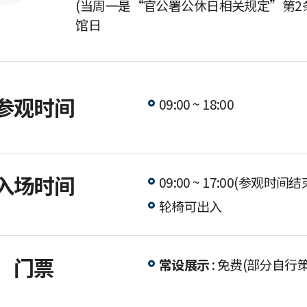
(当周一是“官公署公休日相关规定”第2
馆日
参观时间
09:00 ~ 18:00
入场时间
09:00 ~ 17:00(参观时间
轮椅可出入
门票
常设展示
: 免费(部分自行