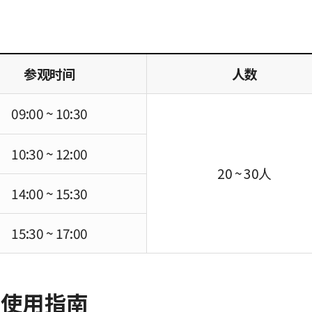
参观时间
人数
09:00 ~ 10:30
10:30 ~ 12:00
20 ~ 30人
14:00 ~ 15:30
15:30 ~ 17:00
室使用指南